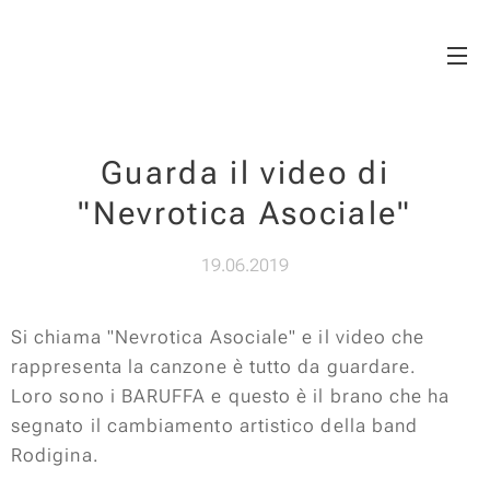
Matilde Dischi
Guarda il video di
"Nevrotica Asociale"
19.06.2019
Si chiama "Nevrotica Asociale" e il video che
rappresenta la canzone è tutto da guardare.
Loro sono i BARUFFA e questo è il brano che ha
segnato il cambiamento artistico della band
Rodigina.