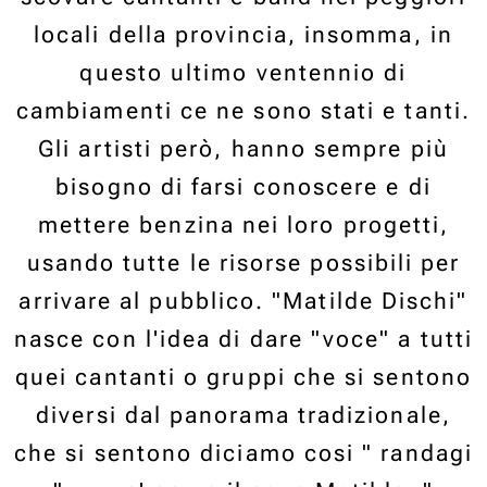
locali della provincia, insomma, in
questo ultimo ventennio di
cambiamenti ce ne sono stati e tanti.
Gli artisti però, hanno sempre più
bisogno di farsi conoscere e di
mettere benzina nei loro progetti,
usando tutte le risorse possibili per
arrivare al pubblico. "Matilde Dischi"
nasce con l'idea di dare "voce" a tutti
quei cantanti o gruppi che si sentono
diversi dal panorama tradizionale,
che si sentono diciamo cosi " randagi