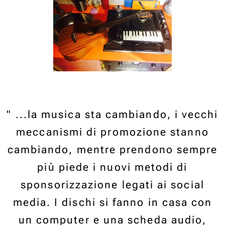
" ...la musica sta cambiando, i vecchi
meccanismi di promozione stanno
cambiando, mentre prendono sempre
più piede i nuovi metodi di
sponsorizzazione legati ai social
media. I dischi si fanno in casa con
un computer e una scheda audio,