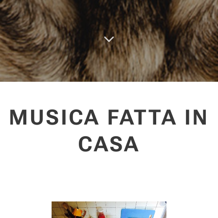
MUSICA FATTA IN
CASA