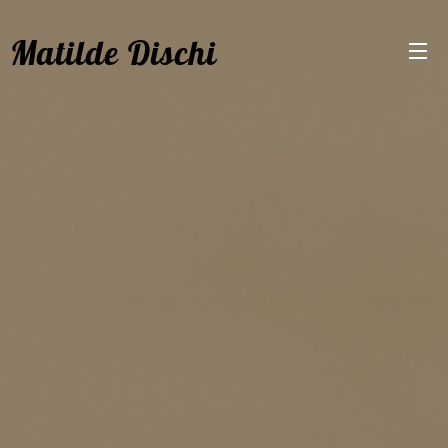
Matilde Dischi