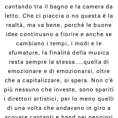
cantando tra il bagno e la camera da
letto. Che ci piaccia o no questa è la
realtà, ma va bene, perché le buone
idee continuano a fiorire e anche se
cambiano i tempi, i modi e le
sfumature, la finalità della musica
resta sempre la stessa....quella di
emozionare e di emozionarsi, oltre
che a capitalizzare, si spera. Non c'è
più nessuno che investe, sono spariti
i direttori artistici, per lo meno quelli
di una volta che andavano in giro a
scovare cantanti e band nei peggiori