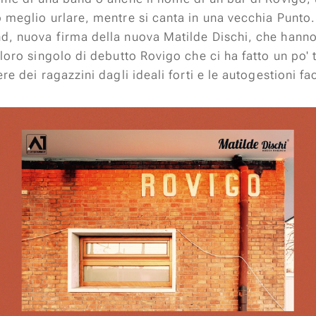
 meglio urlare, mentre si canta in una vecchia Punto. 
d, nuova firma della nuova Matilde Dischi, che hanno
 loro singolo di debutto
Rovigo
che ci ha fatto un po'
re dei ragazzini dagli ideali forti e le autogestioni fac